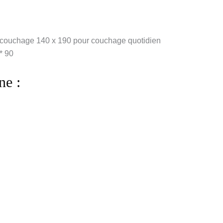
 couchage 140 x 190 pour couchage quotidien
* 90
ne :