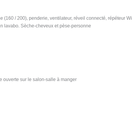
(160 / 200), penderie, ventilateur, réveil connecté, répéteur Wi
un lavabo. Sèche-cheveux et pèse-personne
e ouverte sur le salon-salle à manger