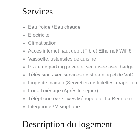
Services
Eau froide / Eau chaude
Electricité
Climatisation
Accès internet haut débit (Fibre) Ethernet/ Wifi 6
Vaisselle, ustensiles de cuisine
Place de parking privée et sécurisée avec badge
Télévision avec services de streaming et de VoD
Linge de maison (Serviettes de toilettes, draps, to
Forfait ménage (Après le séjour)
Téléphone (Vers fixes Métropole et La Réunion)
Interphone / Visiophone
Description du logement