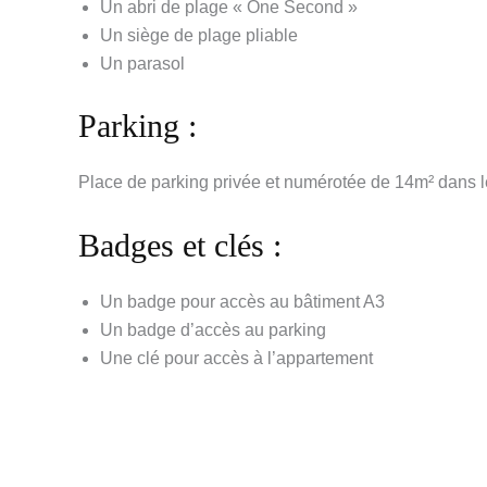
Un abri de plage « One Second »
Un siège de plage pliable
Un parasol
Parking :
Place de parking privée et numérotée de 14m² dans le
Badges et clés :
Un badge pour accès au bâtiment A3
Un badge d’accès au parking
Une clé pour accès à l’appartement