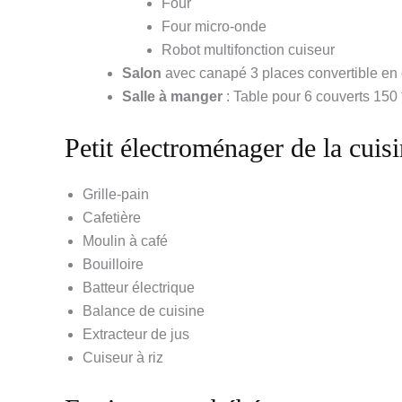
Four
Four micro-onde
Robot multifonction cuiseur
Salon
avec canapé 3 places convertible en
Salle à manger
: Table pour 6 couverts 150 
Petit électroménager de la cuisi
Grille-pain
Cafetière
Moulin à café
Bouilloire
Batteur électrique
Balance de cuisine
Extracteur de jus
Cuiseur à riz