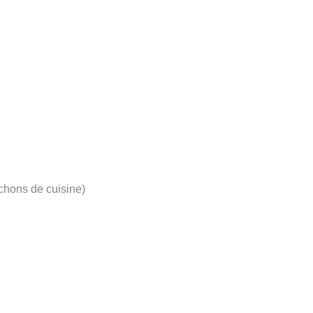
rchons de cuisine)