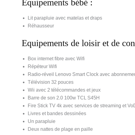
Equipements bébé :
Lit parapluie avec matelas et draps
Réhausseur
Equipements de loisir et de con
Box internet fibre avec Wifi
Répéteur Wifi
Radio-réveil Lenovo Smart Clock avec abonneme
Télévision 32 pouces
Wii avec 2 télécommandes et jeux
Barre de son 2.0 100w TCL S45H
Fire Stick TV 4k avec services de streaming et Vo
Livres et bandes dessinées
Un parapluie
Deux nattes de plage en paille