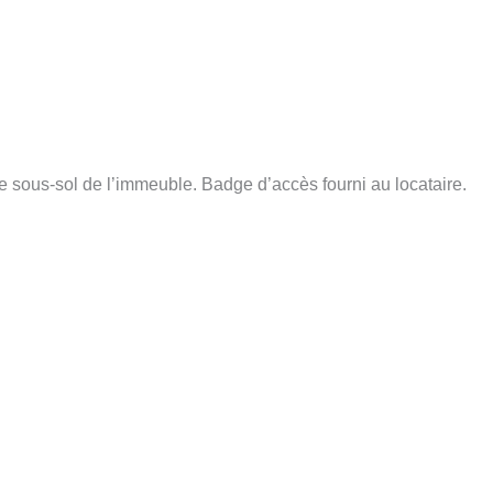
 sous-sol de l’immeuble. Badge d’accès fourni au locataire.